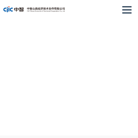
个人服务
为您提供多样化用工形式，提供一站式人事解决方案