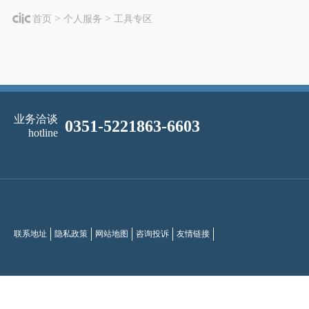
>
>
首页
个人服务
工具专区
业务洽谈
0351-5221863-6603
hotline
联系地址
隐私政策
网站地图
咨询投诉
友情链接