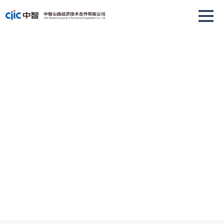
中智
中国最前沿全方位人力资源服务供应商