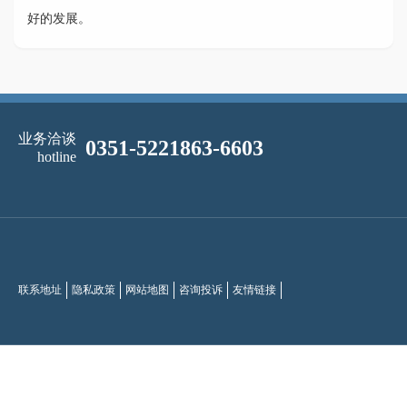
好的发展。
业务洽谈
0351-5221863-6603
hotline
联系地址
隐私政策
网站地图
咨询投诉
友情链接