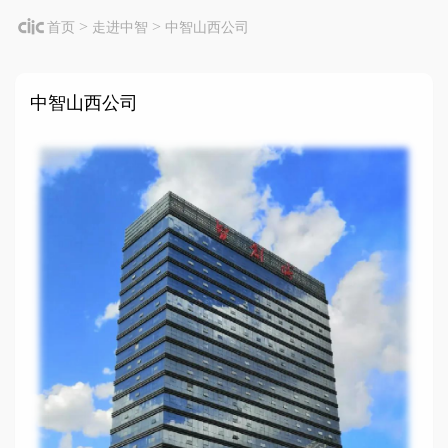
>
>
首页
走进中智
中智山西公司
中智山西公司