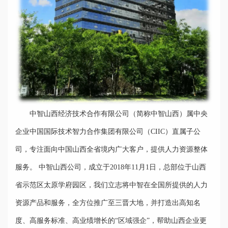
中智山西经济技术合作有限公司（简称中智山西）属中央
企业中国国际技术智力合作集团有限公司（CIIC）直属子公
司，专注面向中国山西全省境内广大客户，提供人力资源整体
服务。 中智山西公司，成立于2018年11月1日，总部位于山西
省示范区太原学府园区，我们立志将中智在全国所提供的人力
资源产品和服务，全方位推广至三晋大地，并打造出高知名
度、高服务标准、高业绩增长的“区域强企”，帮助山西企业更