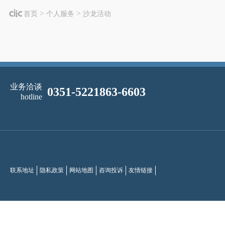
>
>
首页
个人服务
沙龙活动
业务洽谈
0351-5221863-6603
hotline
联系地址
隐私政策
网站地图
咨询投诉
友情链接