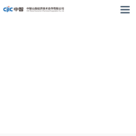
个人服务
为您提供多样化用工形式，提供一站式人事解决方案