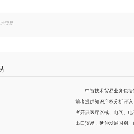
技术贸易
易
中智技术贸易业务包括技
前者提供知识产权分析评议
者开展医疗器械、电气、电
出口贸易，延伸发展国别、自