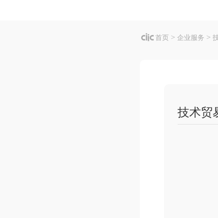
>
>
首页
企业服务
技术贸