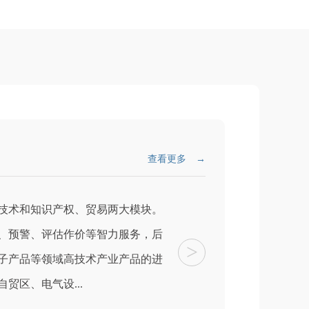
查看更多 →
术和知识产权、贸易两大模块。
、预警、评估作价等智力服务，后
>
子产品等领域高技术产业产品的进
贸区、电气设...