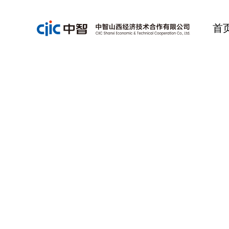
首
为您提供