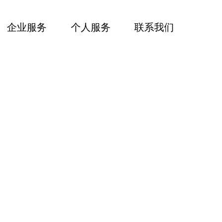
企业服务
个人服务
联系我们
事解决方案