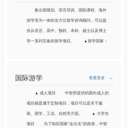
集出国规划、语言培训、国际课程、海外
游学等为一体的全方位留学咨询顾问，可以提
供从语言、高中、预科、本科、硕士以及博士
等一系列完备的留学项目。 ▲留学国家：
美国、英国、澳洲、加拿大、日本、...
国际游学
查看更多 →
▲ 成人项目 中智所提供的面向成人的
项目都是属于定制项目，项目可以是关于服
装、国学、工业、自然等方面。 ▲ 大学生
项目 为了响应国家“走出去”的政策，中智