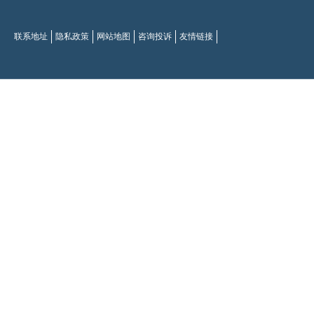
联系地址
隐私政策
网站地图
咨询投诉
友情链接