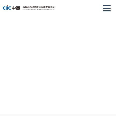
企业服务
为您提供多样化用工形式，提供一站式人事解决方案